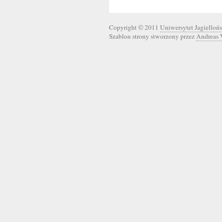
Copyright © 2011
Uniwersytet Jagiellońs
Szablon strony stworzony przez
Andreas 