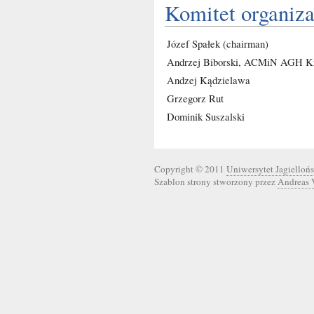
Komitet organiza
Józef Spałek (chairman)
Andrzej Biborski, ACMiN AGH K
Andzej Kądzielawa
Grzegorz Rut
Dominik Suszalski
Copyright © 2011
Uniwersytet Jagiellońs
Szablon strony stworzony przez
Andreas 