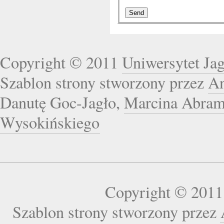
Copyright © 2011
Uniwersytet Jag
Szablon strony stworzony przez
An
Danutę Goc-Jagło,
Marcina Abra
Wysokińskiego
Copyright © 201
Szablon strony stworzony przez